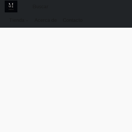
Tienda
Acerca de
Contacto