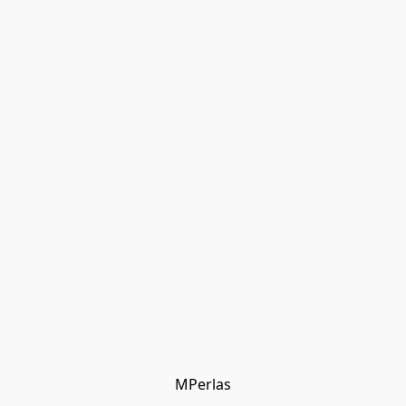
MPerlas