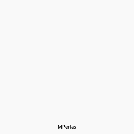
MPerlas