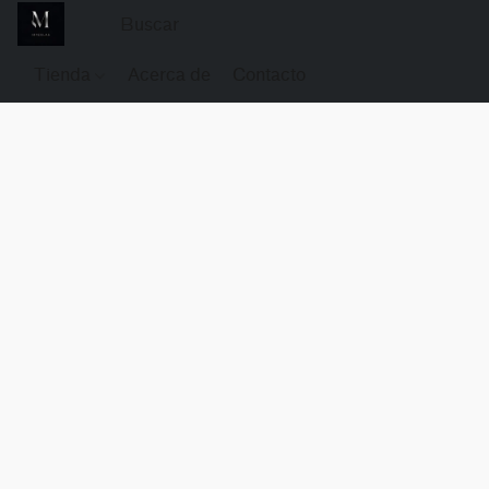
Tienda
Acerca de
Contacto