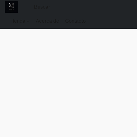
Tienda
Acerca de
Contacto