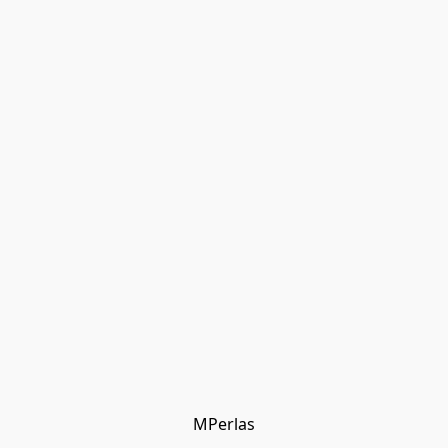
MPerlas