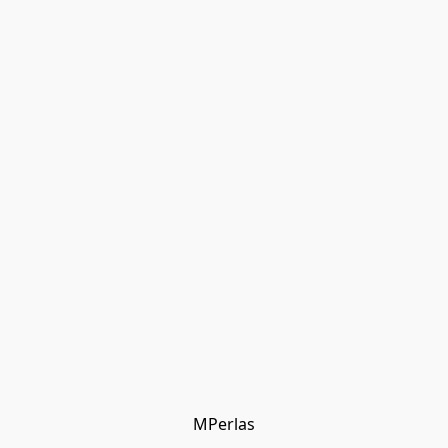
MPerlas